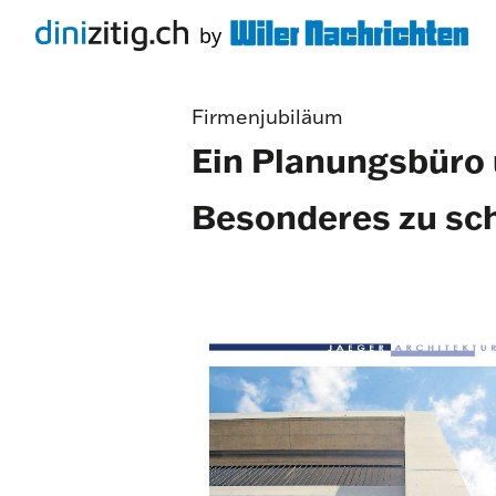
Firmenjubiläum
Ein Planungsbüro 
Besonderes zu sc