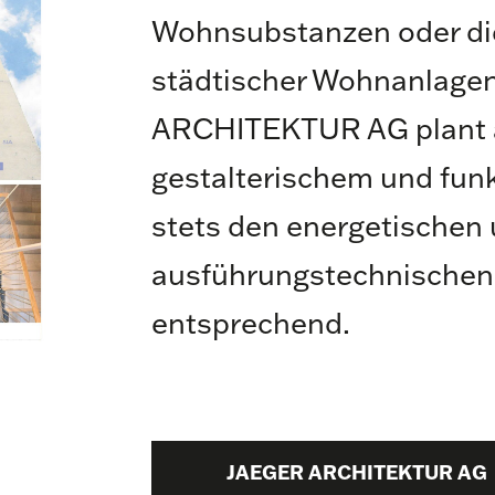
Wohnsubstanzen oder di
städtischer Wohnanlage
ARCHITEKTUR AG plant 
gestalterischem und fun
stets den energetischen
ausführungstechnischen
entsprechend.
JAEGER ARCHITEKTUR AG