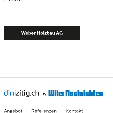
Weber Holzbau AG
Angebot
Referenzen
Kontakt