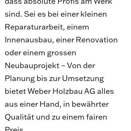
dass absolute Profis am Werk
sind. Sei es bei einer kleinen
Reparaturarbeit, einem
Innenausbau, einer Renovation
oder einem grossen
Neubauprojekt – Von der
Planung bis zur Umsetzung
bietet Weber Holzbau AG alles
aus einer Hand, in bewährter
Qualität und zu einem fairen
Preis.