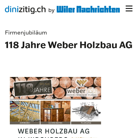
Firmenjubiläum
118 Jahre Weber Holzbau AG