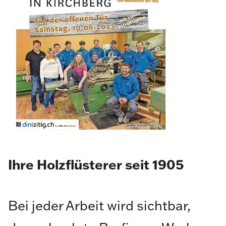
Ihre Holzflüsterer seit 1905
Bei jeder Arbeit wird sichtbar,