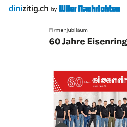
Firmenjubiläum
60 Jahre Eisenrin