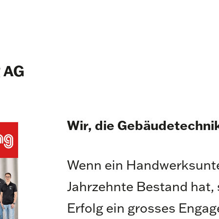
g AG
Wir, die Gebäudetechni
Wenn ein Handwerksunt
Jahrzehnte Bestand hat, 
Erfolg ein grosses Engag