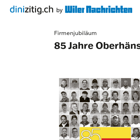
Firmenjubiläum
85 Jahre Oberhäns