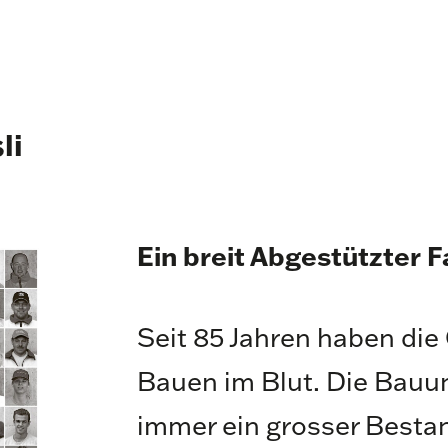
li
Ein breit Abgestützter 
Seit 85 Jahren haben die
Bauen im Blut. Die Bau
immer ein grosser Bestan