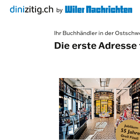
Ihr Buchhändler in der Ostschw
Die erste Adresse 