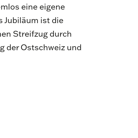
mlos eine eigene
 Jubiläum ist die
nen Streifzug durch
g der Ostschweiz und