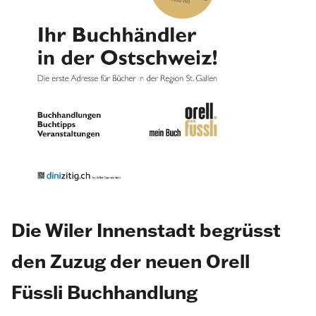
Die Wiler Innenstadt begrüsst
den Zuzug der neuen Orell
Füssli Buchhandlung