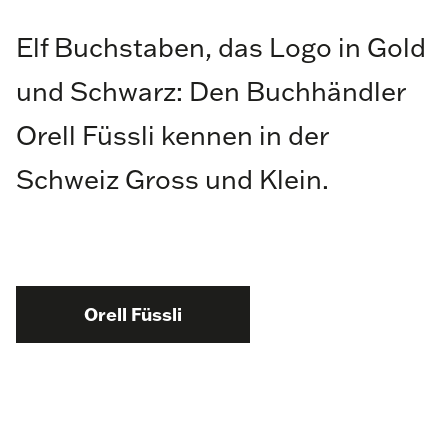
Elf Buchstaben, das Logo in Gold
und Schwarz: Den Buchhändler
Orell Füssli kennen in der
Schweiz Gross und Klein.
Orell Füssli