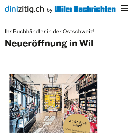
Ihr Buchhändler in der Ostschweiz!
Neueröffnung in Wil