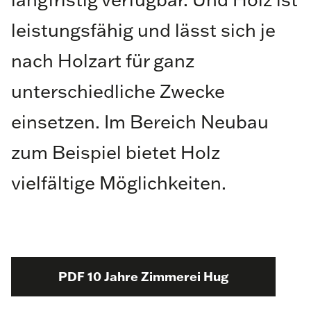
leistungsfähig und lässt sich je
nach Holzart für ganz
unterschiedliche Zwecke
einsetzen. Im Bereich Neubau
zum Beispiel bietet Holz
vielfältige Möglichkeiten.
PDF 10 Jahre Zimmerei Hug