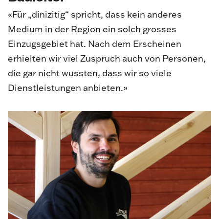
«Für „dinizitig“ spricht, dass kein anderes
Medium in der Region ein solch grosses
Einzugsgebiet hat. Nach dem Erscheinen
erhielten wir viel Zuspruch auch von Personen,
die gar nicht wussten, dass wir so viele
Dienstleistungen anbieten.»