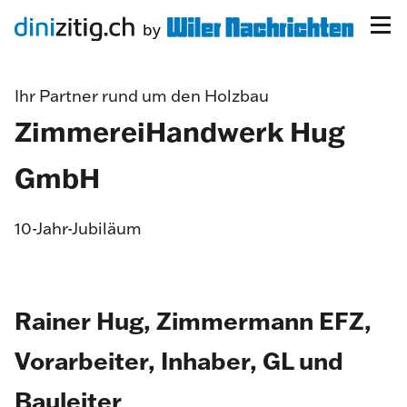
Ihr Partner rund um den Holzbau
ZimmereiHandwerk Hug
GmbH
10-Jahr-Jubiläum
Rainer Hug, Zimmermann EFZ,
Vorarbeiter, Inhaber, GL und
Bauleiter