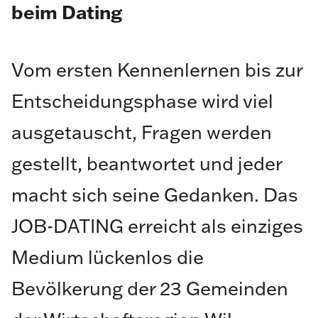
beim Dating
Vom ersten Kennenlernen bis zur
Entscheidungsphase wird viel
ausgetauscht, Fragen werden
gestellt, beantwortet und jeder
macht sich seine Gedanken. Das
JOB-DATING erreicht als einziges
Medium lückenlos die
Bevölkerung der 23 Gemeinden