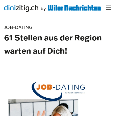
JOB-DATING
61 Stellen aus der Region
warten auf Dich!