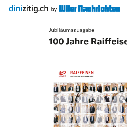
Jubiläumsausgabe
100 Jahre Raiffei