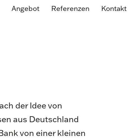
Angebot
Referenzen
Kontakt
ach der Idee von
isen aus Deutschland
 Bank von einer kleinen