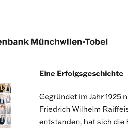
senbank Münchwilen-Tobel
Eine Erfolgsgeschichte
Gegründet im Jahr 1925 n
Friedrich Wilhelm Raiffe
entstanden, hat sich die