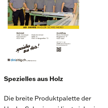
Spezielles aus Holz
Die breite Produktpalette der