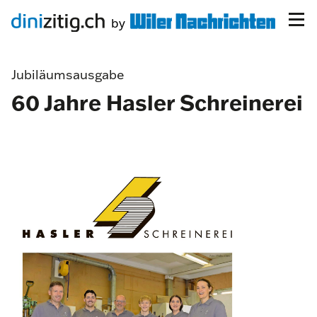
Jubiläumsausgabe
60 Jahre Hasler Schreinerei