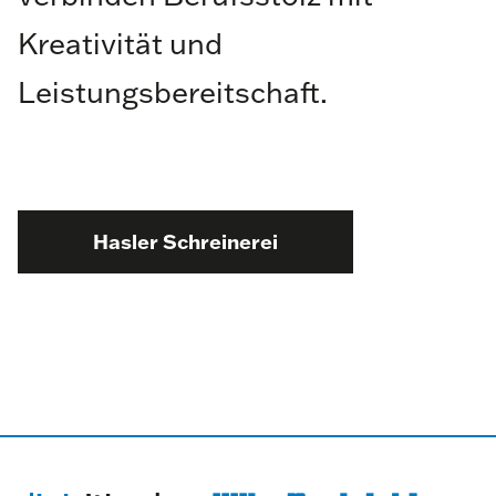
Kreativität und
Leistungsbereitschaft.
Hasler Schreinerei