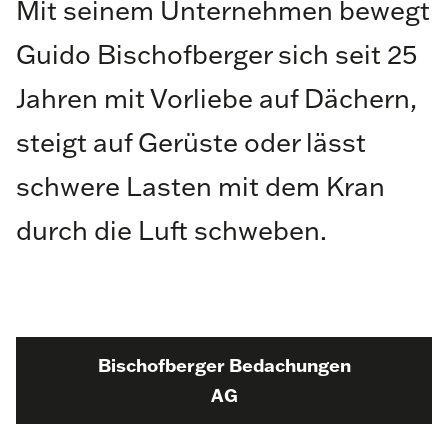
Mit seinem Unternehmen bewegt
Guido Bischofberger sich seit 25
Jahren mit Vorliebe auf Dächern,
steigt auf Gerüste oder lässt
schwere Lasten mit dem Kran
durch die Luft schweben.
Bischofberger Bedachungen
AG