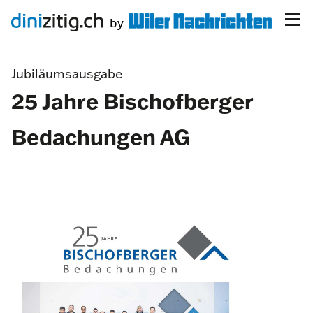
Jubiläumsausgabe
25 Jahre Bischofberger
Bedachungen AG