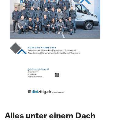
Alles unter einem Dach