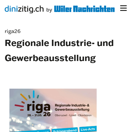
riga26
Regionale Industrie- und
Gewerbeausstellung