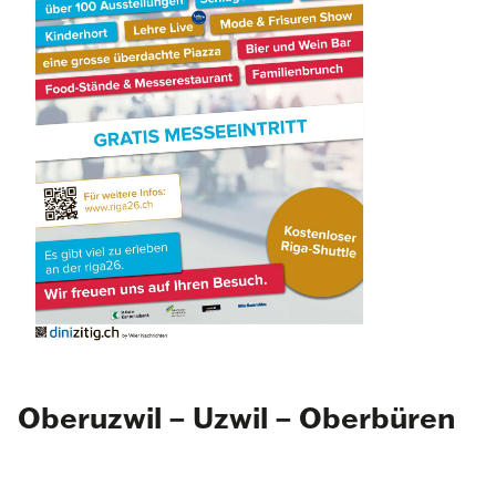
Oberuzwil – Uzwil – Oberbüren