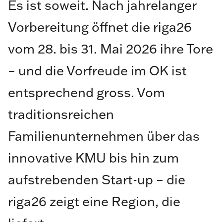
Es ist soweit. Nach jahrelanger
Vorbereitung öffnet die riga26
vom 28. bis 31. Mai 2026 ihre Tore
– und die Vorfreude im OK ist
entsprechend gross. Vom
traditionsreichen
Familienunternehmen über das
innovative KMU bis hin zum
aufstrebenden Start-up – die
riga26 zeigt eine Region, die