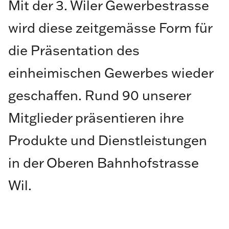
Mit der 3. Wiler Gewerbestrasse
wird diese zeitgemässe Form für
die Präsentation des
einheimischen Gewerbes wieder
geschaffen. Rund 90 unserer
Mitglieder präsentieren ihre
Produkte und Dienstleistungen
in der Oberen Bahnhofstrasse
Wil.