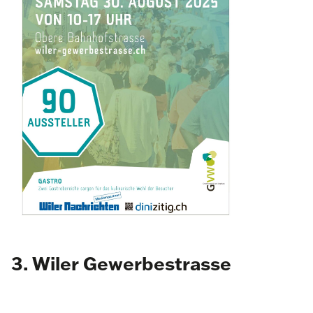
3. Wiler Gewerbestrasse