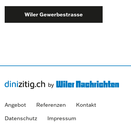
Wiler Gewerbestrasse
Angebot
Referenzen
Kontakt
Datenschutz
Impressum