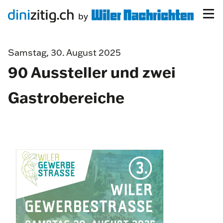
Samstag, 30. August 2025
90 Aussteller und zwei
Gastrobereiche