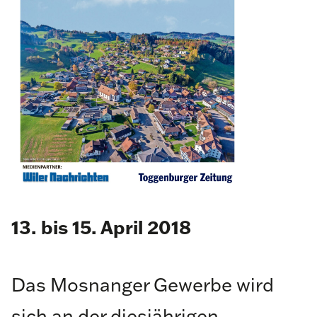
13. bis 15. April 2018
Das Mosnanger Gewerbe wird
sich an der diesjährigen