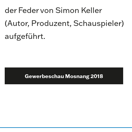
der Feder von Simon Keller
(Autor, Produzent, Schauspieler)
aufgeführt.
Gewerbeschau Mosnang 2018