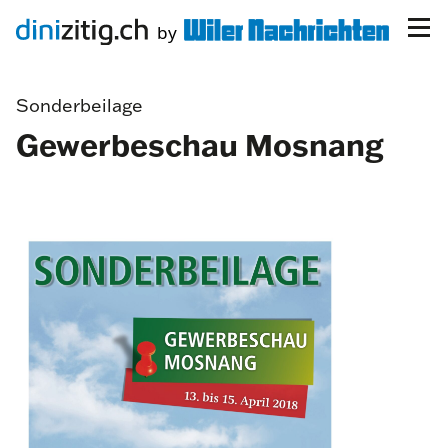
Sonderbeilage
Gewerbeschau Mosnang