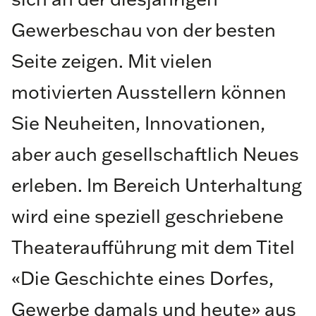
Gewerbeschau von der besten
Seite zeigen. Mit vielen
motivierten Ausstellern können
Sie Neuheiten, Innovationen,
aber auch gesellschaftlich Neues
erleben. Im Bereich Unterhaltung
wird eine speziell geschriebene
Theateraufführung mit dem Titel
«Die Geschichte eines Dorfes,
Gewerbe damals und heute» aus