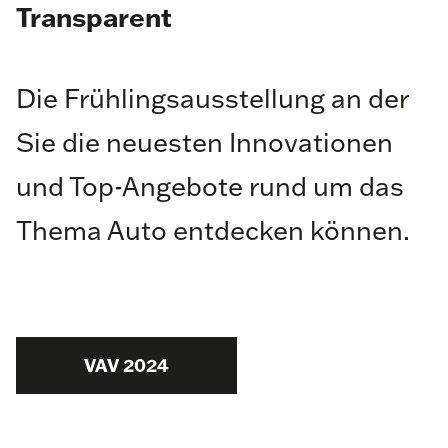
Transparent
Die Frühlingsausstellung an der
Sie die neuesten Innovationen
und Top-Angebote rund um das
Thema Auto entdecken können.
VAV 2024