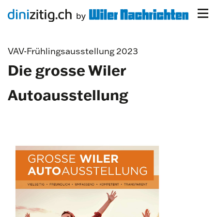
VAV-Frühlingsausstellung 2023
Die grosse Wiler
Autoausstellung