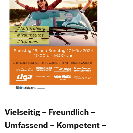
Vielseitig – Freundlich –
Umfassend – Kompetent –