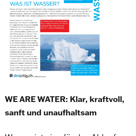
WE ARE WATER: Klar, kraftvoll,
sanft und unaufhaltsam