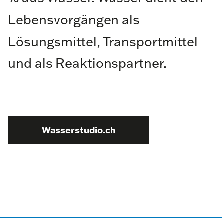
Lebensvorgängen als
Lösungsmittel, Transportmittel
und als Reaktionspartner.
Wasserstudio.ch