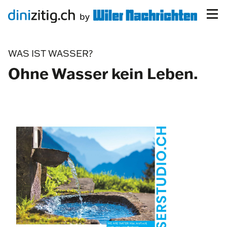
WAS IST WASSER?
Ohne Wasser kein Leben.