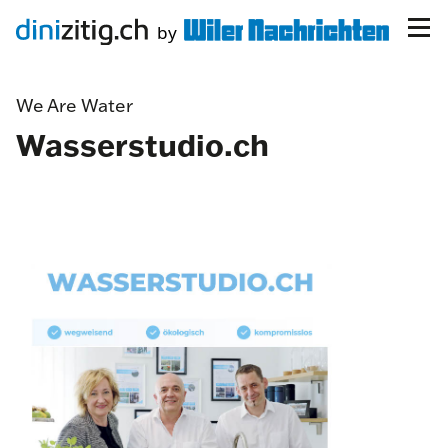
We Are Water
Wasserstudio.ch