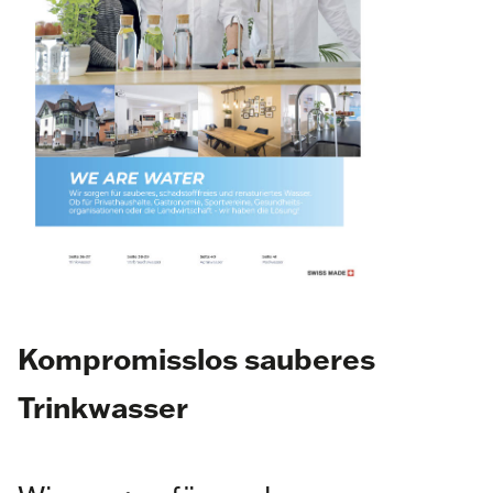
Kompromisslos sauberes
Trinkwasser