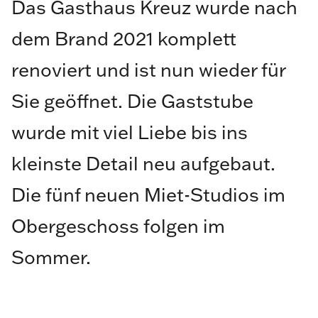
Das Gasthaus Kreuz wurde nach
dem Brand 2021 komplett
renoviert und ist nun wieder für
Sie geöffnet. Die Gaststube
wurde mit viel Liebe bis ins
kleinste Detail neu aufgebaut.
Die fünf neuen Miet-Studios im
Obergeschoss folgen im
Sommer.