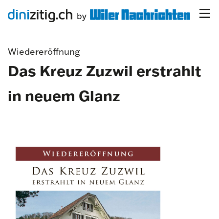
Wiedereröffnung
Das Kreuz Zuzwil erstrahlt
in neuem Glanz