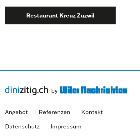
Restaurant Kreuz Zuzwil
Angebot
Referenzen
Kontakt
Datenschutz
Impressum