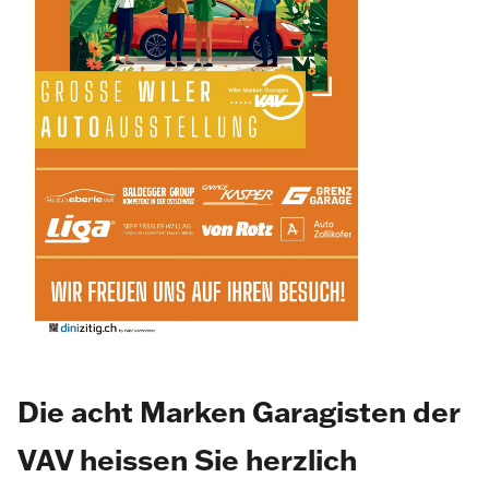
Die acht Marken Garagisten der
VAV heissen Sie herzlich