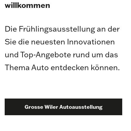
willkommen
Die Frühlingsausstellung an der
Sie die neuesten Innovationen
und Top-Angebote rund um das
Thema Auto entdecken können.
Grosse Wiler Autoausstellung