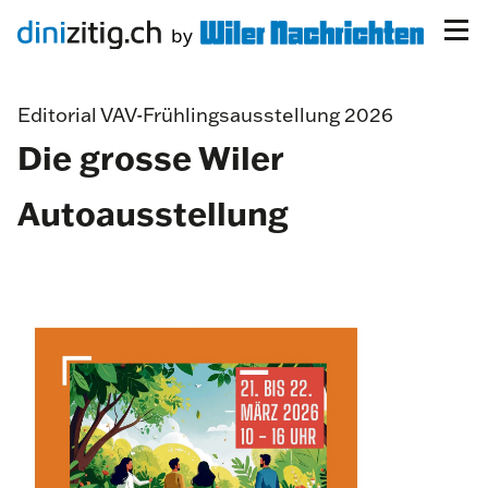
Editorial VAV-Frühlingsausstellung 2026
Die grosse Wiler
Autoausstellung