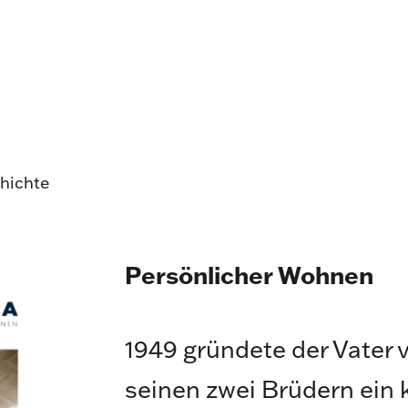
chichte
Persönlicher Wohnen
1949 gründete der Vater
seinen zwei Brüdern ein 