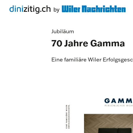
Jubiläum
70 Jahre Gamma
Eine familiäre Wiler Erfolgsges