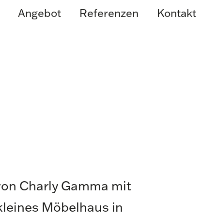
Angebot
Referenzen
Kontakt
 von Charly Gamma mit
kleines Möbelhaus in