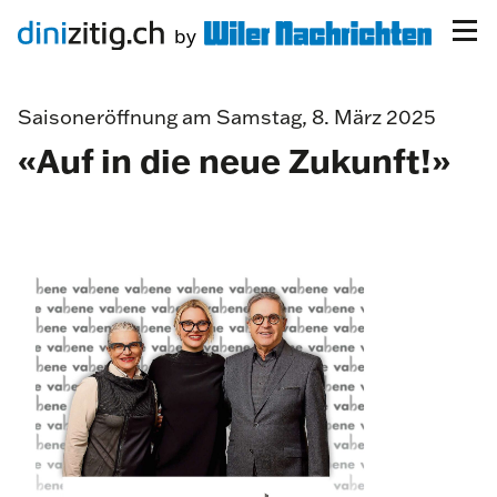
Saisoneröffnung am Samstag, 8. März 2025
«Auf in die neue Zukunft!»