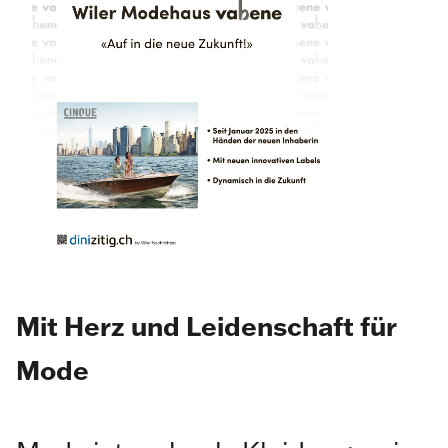
Mit Herz und Leidenschaft für
Mode