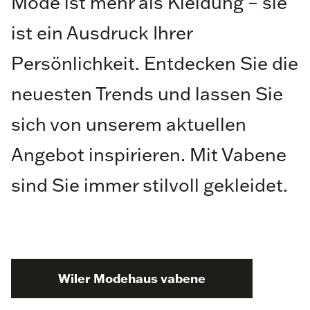
Mode ist mehr als Kleidung – sie
ist ein Ausdruck Ihrer
Persönlichkeit. Entdecken Sie die
neuesten Trends und lassen Sie
sich von unserem aktuellen
Angebot inspirieren. Mit Vabene
sind Sie immer stilvoll gekleidet.
Wiler Modehaus vabene